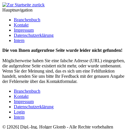
Hauptnavigation
Branchenbuch
Kontakt
Impressum
Datenschutzerklärung
Intern
Die von Ihnen aufgerufene Seite wurde leider nicht gefunden!
Möglicherweise haben Sie eine falsche Adresse (URL) eingegeben,
die aufgerufene Seite existiert nicht mehr, oder wurde umbenannt.
Wenn Sie der Meinung sind, das es sich um eine Fehlfunktion
handelt, senden Sie uns bitte Ihr Feedback mit der genauen Angabe
der Fehlerseite über das Kontaktformular.
Branchenbuch
Kontakt
Impressum
Datenschutzerklärung
Login
Intern
© [2026] Dipl.-Ing. Holger Glomb - Alle Rechte vorbehalten