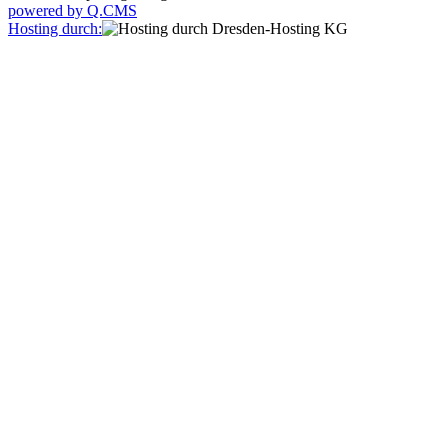
powered by Q.CMS
Hosting durch: